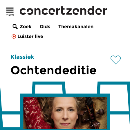
Zoek
Gids
Themakanalen
Luister live
Klassiek
Ochtendeditie