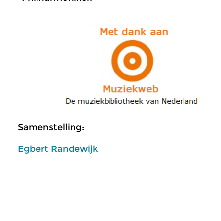
Samenstelling:
Egbert Randewijk