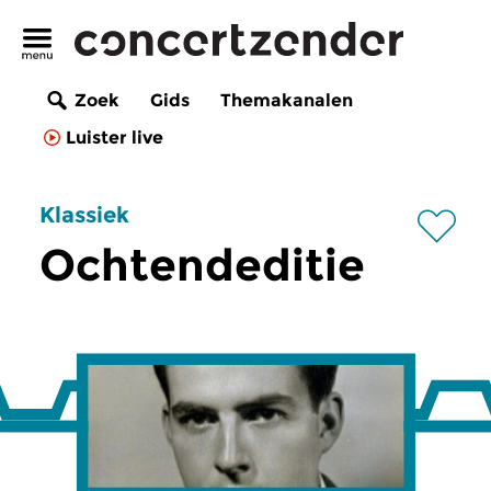
Zoek
Gids
Themakanalen
Luister live
Klassiek
Ochtendeditie