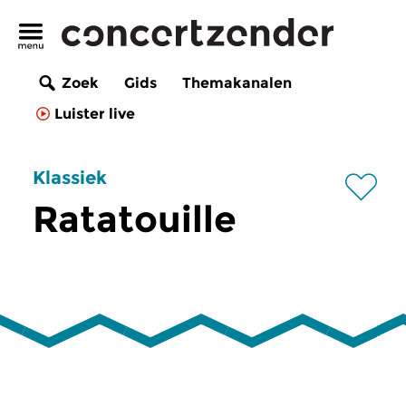
Zoek
Gids
Themakanalen
Luister live
Klassiek
Ratatouille