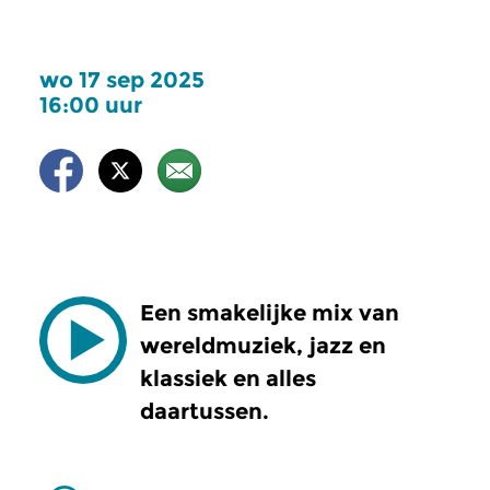
wo 17 sep 2025
16:00 uur
Een smakelijke mix van
wereldmuziek, jazz en
klassiek en alles
daartussen.