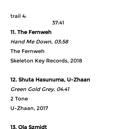
trail 4:
37:41
11. The Fernweh
Hand Me Down, 03:58
The Fernweh
Skeleton Key Records, 2018
12. Shuta Hasunuma, U-Zhaan
Green Gold Grey, 04:41
2 Tone
U-Zhaan, 2017
13. Ola Szmidt