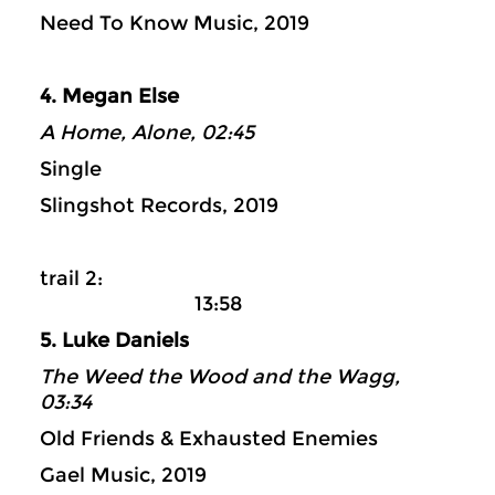
Need To Know Music, 2019
4. Megan Else
A Home, Alone, 02:45
Single
Slingshot Records, 2019
trail 2:
13:58
5. Luke Daniels
The Weed the Wood and the Wagg,
03:34
Old Friends & Exhausted Enemies
Gael Music, 2019