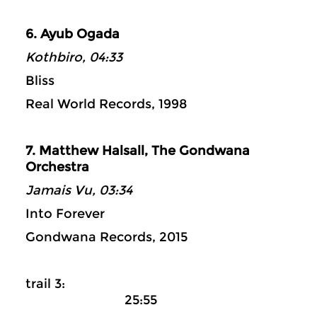
6. Ayub Ogada
Kothbiro, 04:33
Bliss
Real World Records, 1998
7. Matthew Halsall, The Gondwana
Orchestra
Jamais Vu, 03:34
Into Forever
Gondwana Records, 2015
trail 3:
25:55