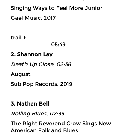
Singing Ways to Feel More Junior
Gael Music, 2017
trail 1:
05:49
2. Shannon Lay
Death Up Close, 02:38
August
Sub Pop Records, 2019
3. Nathan Bell
Rolling Blues, 02:39
The Right Reverend Crow Sings New
American Folk and Blues