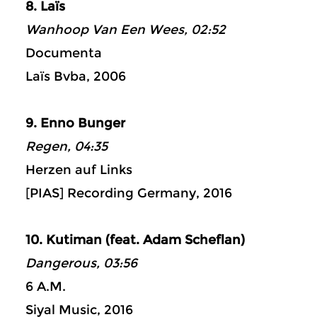
8. Laïs
Wanhoop Van Een Wees, 02:52
Documenta
Laïs Bvba, 2006
9. Enno Bunger
Regen, 04:35
Herzen auf Links
[PIAS] Recording Germany, 2016
10. Kutiman (feat. Adam Scheflan)
Dangerous, 03:56
6 A.M.
Siyal Music, 2016