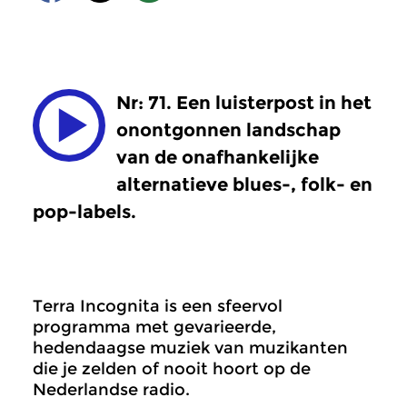
Nr: 71. Een luisterpost in het
onontgonnen landschap
van de onafhankelijke
alternatieve blues-, folk- en
pop-labels.
Terra Incognita is een sfeervol
programma met gevarieerde,
hedendaagse muziek van muzikanten
die je zelden of nooit hoort op de
Nederlandse radio.