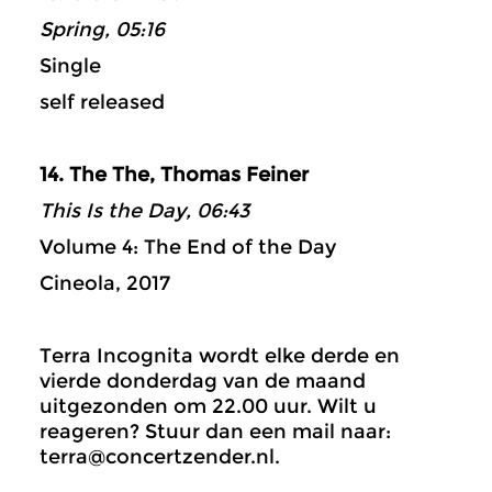
Spring, 05:16
Single
self released
14. The The, Thomas Feiner
This Is the Day, 06:43
Volume 4: The End of the Day
Cineola, 2017
Terra Incognita wordt elke derde en
vierde donderdag van de maand
uitgezonden om 22.00 uur. Wilt u
reageren? Stuur dan een mail naar:
terra@concertzender.nl.