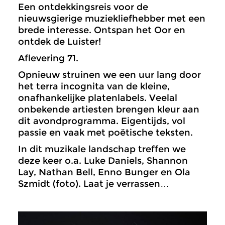
Een ontdekkingsreis voor de
nieuwsgierige muziekliefhebber met een
brede interesse. Ontspan het Oor en
ontdek de Luister!
Aflevering 71.
Opnieuw struinen we een uur lang door
het terra incognita van de kleine,
onafhankelijke platenlabels. Veelal
onbekende artiesten brengen kleur aan
dit avondprogramma. Eigentijds, vol
passie en vaak met poëtische teksten.
In dit muzikale landschap treffen we
deze keer o.a. Luke Daniels, Shannon
Lay, Nathan Bell, Enno Bunger en Ola
Szmidt (foto). Laat je verrassen…