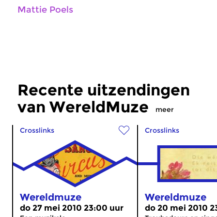
Mattie Poels
Recente uitzendingen
van WereldMuze
meer
Crosslinks
Crosslinks
Wereldmuze
Wereldmuze
do 27 mei 2010 23:00 uur
do 20 mei 2010 2