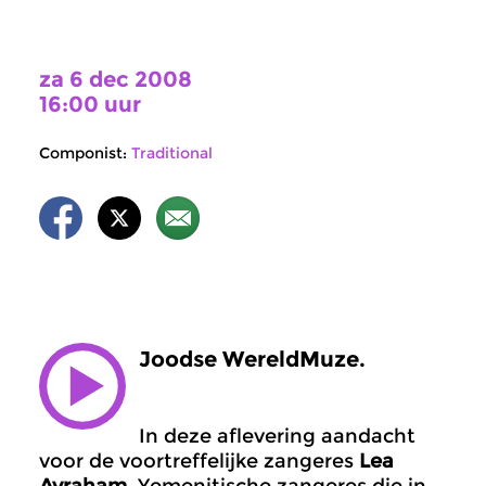
za 6 dec 2008
16:00 uur
Componist:
Traditional
Joodse WereldMuze.
In deze aflevering aandacht
voor de voortreffelijke zangeres
Lea