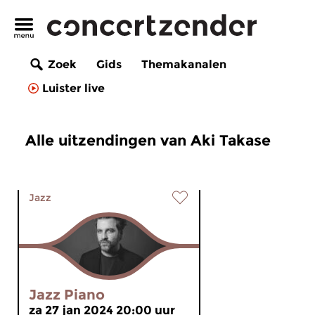
Zoek
Gids
Themakanalen
Luister live
Alle uitzendingen van Aki Takase
Jazz
Jazz Piano
za 27 jan 2024 20:00 uur