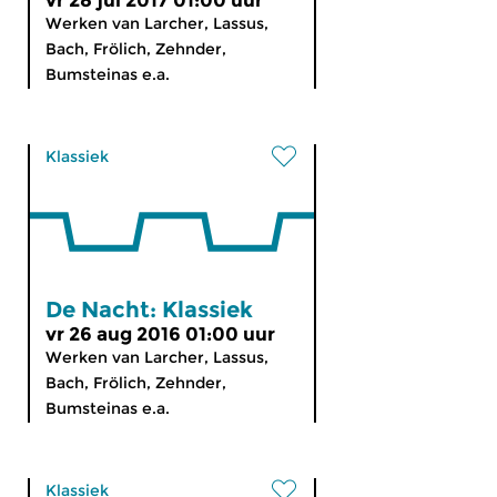
vr 28 jul 2017 01:00 uur
Werken van Larcher, Lassus,
Bach, Frölich, Zehnder,
Bumsteinas e.a.
Klassiek
De Nacht: Klassiek
vr 26 aug 2016 01:00 uur
Werken van Larcher, Lassus,
Bach, Frölich, Zehnder,
Bumsteinas e.a.
Klassiek