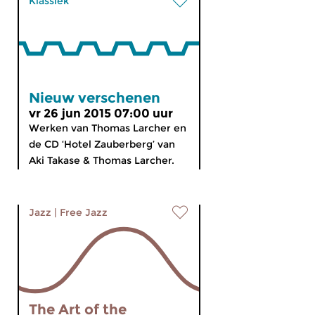
Klassiek
Nieuw verschenen
vr 26 jun 2015 07:00 uur
Werken van Thomas Larcher en
de CD ‘Hotel Zauberberg’ van
Aki Takase & Thomas Larcher.
Jazz
|
Free Jazz
The Art of the