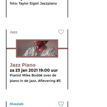
foto: Taylor Eigsti Jazzpiano
Jazz
Jazz Piano
za 23 jan 2021 19:00 uur
Pianist Mike Boddé over de
piano in de jazz. Aflevering #5
Klassiek