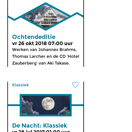
Ochtendeditie
vr 26 okt 2018 07:00 uur
Werken van Johannes Brahms,
Thomas Larcher en de CD ‘Hotel
Zauberberg’ van Aki Takase.
Klassiek
De Nacht: Klassiek