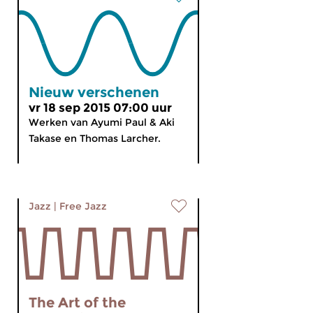
Nieuw verschenen
vr 18 sep 2015 07:00 uur
Werken van Ayumi Paul & Aki
Takase en Thomas Larcher.
Jazz
|
Free Jazz
The Art of the