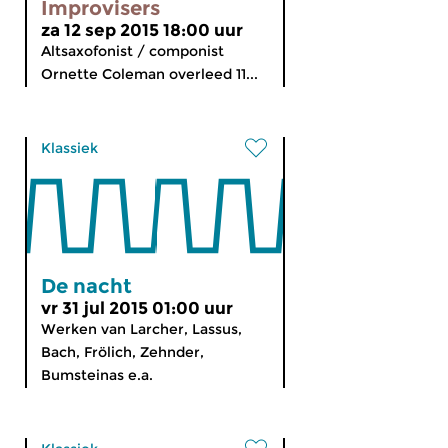
Improvisers
za 12 sep 2015 18:00 uur
Altsaxofonist / componist
Ornette Coleman overleed 11...
Klassiek
De nacht
vr 31 jul 2015 01:00 uur
Werken van Larcher, Lassus,
Bach, Frölich, Zehnder,
Bumsteinas e.a.