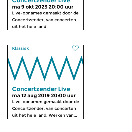
Concertzender Live
ma 9 okt 2023 20:00 uur
Live-opnames gemaakt door de
Concertzender, van concerten
uit het hele land
Klassiek
Concertzender Live
ma 12 aug 2019 20:00 uur
Live-opnamen gemaakt door de
Concertzender, van concerten
uit het hele land. Werken van...