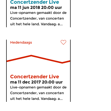
Concertzender Live
ma 11 jun 2018 20:00 uur
Live-opnamen gemaakt door de
Concertzender, van concerten
uit het hele land. Vandaag: a...
Hedendaags
Concertzender Live
ma 11 dec 2017 20:00 uur
Live-opnamen gemaakt door de
Concertzender, van concerten
uit het hele land. Vandaag: a...