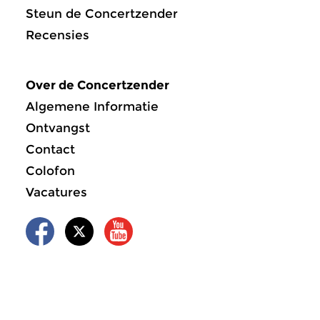
Steun de Concertzender
Recensies
Over de Concertzender
Algemene Informatie
Ontvangst
Contact
Colofon
Vacatures