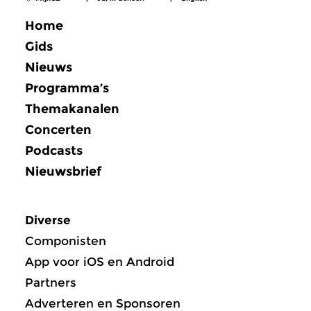
Home
Gids
Nieuws
Programma’s
Themakanalen
Concerten
Podcasts
Nieuwsbrief
Diverse
Componisten
App voor iOS en Android
Partners
Adverteren en Sponsoren