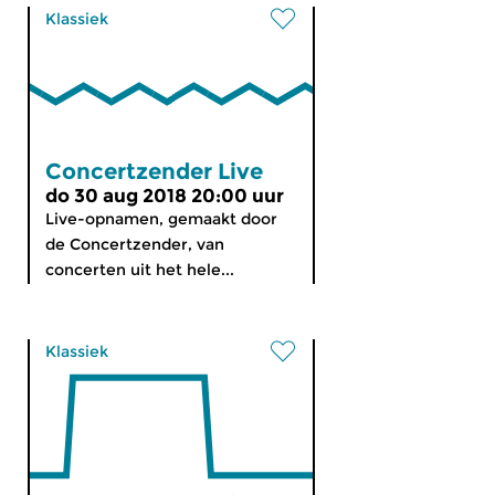
Klassiek
Concertzender Live
do 30 aug 2018 20:00 uur
Live-opnamen, gemaakt door
de Concertzender, van
concerten uit het hele...
Klassiek