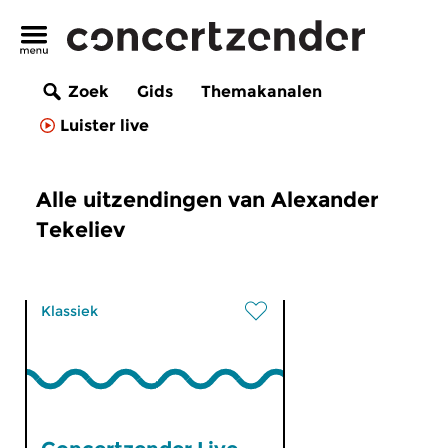
Zoek
Gids
Themakanalen
Luister live
Alle uitzendingen van Alexander
Tekeliev
Klassiek