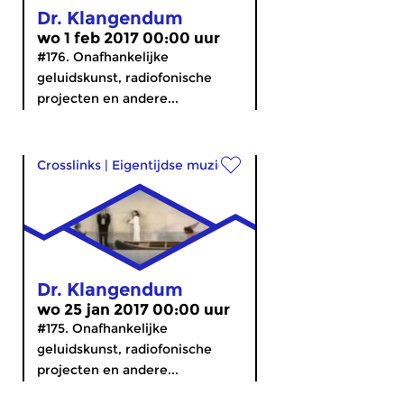
Dr. Klangendum
wo 1 feb 2017 00:00 uur
#176. Onafhankelijke
geluidskunst, radiofonische
projecten en andere...
Crosslinks
|
Eigentijdse muziek
Dr. Klangendum
wo 25 jan 2017 00:00 uur
#175. Onafhankelijke
geluidskunst, radiofonische
projecten en andere...