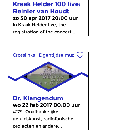
Kraak Helder 100 live:
Reinier van Houdt
zo 30 apr 2017 20:00 uur
In Kraak Helder live, the
registration of the concert...
Crosslinks
|
Eigentijdse muziek
Dr. Klangendum
wo 22 feb 2017 00:00 uur
#179. Onafhankelijke
geluidskunst, radiofonische
projecten en andere...