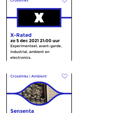
Crosslinks
X-Rated
zo 5 dec 2021 21:00 uur
Experimenteel, avant-garde,
industrial, ambient en
electronics.
Crosslinks
|
Ambient
Sensenta