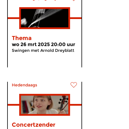
Thema
wo 26 mrt 2025 20:00 uur
Swingen met Arnold Dreyblatt
Hedendaags
Concertzender