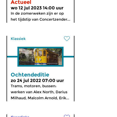
Actueel
wo 12 jul 2023 14:00 uur
In de zomerweken zijn er op
het tijdstip van Concertzender...
Klassiek
Ochtendeditie
zo 24 jul 2022 07:00 uur
Trams, motoren, bussen:
werken van Alex North, Darius
Milhaud, Malcolm Arnold, Erik...