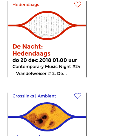
Hedendaags
De Nacht:
Hedendaags
do 20 dec 2018 01:00 uur
Contemporary Music Night #24
– Wandelweiser # 2. De...
Crosslinks
|
Ambient