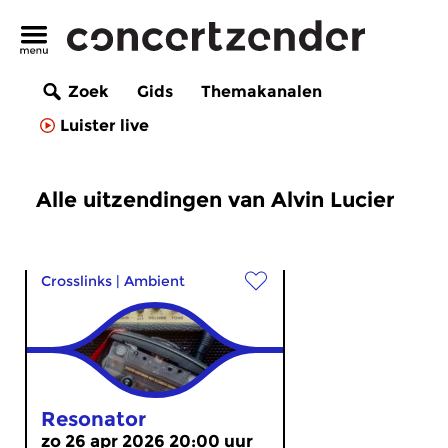
Zoek
Gids
Themakanalen
Luister live
Alle uitzendingen van Alvin Lucier
Crosslinks
|
Ambient
Resonator
zo 26 apr 2026 20:00 uur