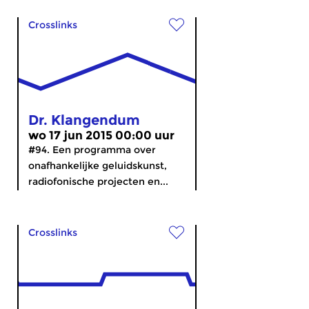
Crosslinks
Dr. Klangendum
wo 17 jun 2015 00:00 uur
#94. Een programma over
onafhankelijke geluidskunst,
radiofonische projecten en...
Crosslinks