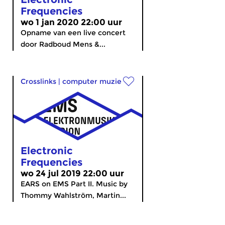
Frequencies
wo 1 jan 2020 22:00 uur
Opname van een live concert
door Radboud Mens &...
Crosslinks
|
computer muziek
Electronic
Frequencies
wo 24 jul 2019 22:00 uur
EARS on EMS Part II. Music by
Thommy Wahlström, Martin...