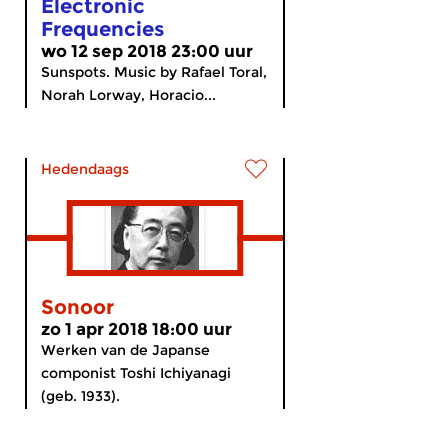
Electronic
Frequencies
wo 12 sep 2018 23:00 uur
Sunspots. Music by Rafael Toral,
Norah Lorway, Horacio...
Hedendaags
Sonoor
zo 1 apr 2018 18:00 uur
Werken van de Japanse
componist Toshi Ichiyanagi
(geb. 1933).