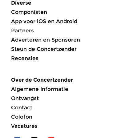
Diverse
Componisten
App voor iOS en Android
Partners
Adverteren en Sponsoren
Steun de Concertzender
Recensies
Over de Concertzender
Algemene Informatie
Ontvangst
Contact
Colofon
Vacatures