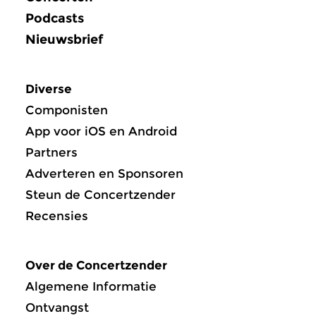
Podcasts
Nieuwsbrief
Diverse
Componisten
App voor iOS en Android
Partners
Adverteren en Sponsoren
Steun de Concertzender
Recensies
Over de Concertzender
Algemene Informatie
Ontvangst