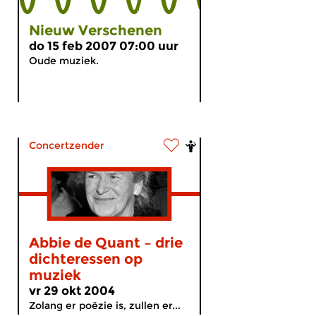
Nieuw Verschenen
do 15 feb 2007 07:00 uur
Oude muziek.
Concertzender
Abbie de Quant – drie
dichteressen op
muziek
vr 29 okt 2004
Zolang er poëzie is, zullen er...