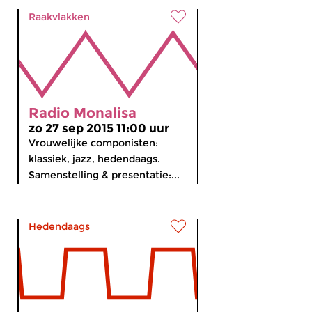
Raakvlakken
Radio Monalisa
zo 27 sep 2015 11:00 uur
Vrouwelijke componisten:
klassiek, jazz, hedendaags.
Samenstelling & presentatie:...
Hedendaags