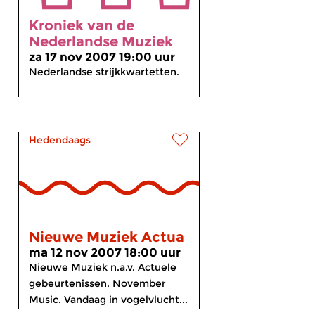
Kroniek van de
Nederlandse Muziek
za 17 nov 2007 19:00 uur
Nederlandse strijkkwartetten.
Hedendaags
Nieuwe Muziek Actua
ma 12 nov 2007 18:00 uur
Nieuwe Muziek n.a.v. Actuele
gebeurtenissen. November
Music. Vandaag in vogelvlucht...