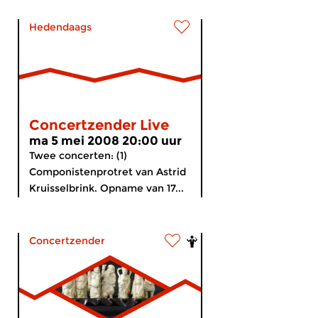
Hedendaags
Concertzender Live
ma 5 mei 2008 20:00 uur
Twee concerten: (1)
Componistenprotret van Astrid
Kruisselbrink. Opname van 17...
Concertzender