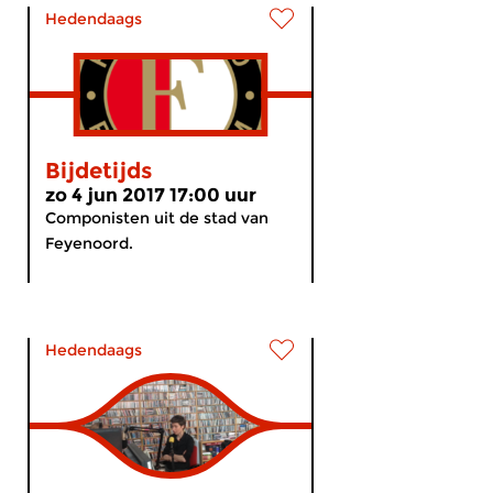
Hedendaags
Bijdetijds
zo 4 jun 2017 17:00 uur
Componisten uit de stad van
Feyenoord.
Hedendaags