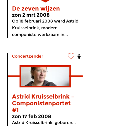
De zeven wijzen
zon 2 mrt 2008
Op 18 februari 2008 werd Astrid
Kruisselbrink, modern
componiste werkzaam in...
Concertzender
Astrid Kruisselbrink –
Componistenportet
#1
zon 17 feb 2008
Astrid Kruisselbrink, geboren...