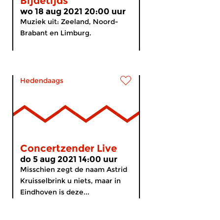
Bijdetijds
wo 18 aug 2021 20:00 uur
Muziek uit: Zeeland, Noord-
Brabant en Limburg.
Hedendaags
Concertzender Live
do 5 aug 2021 14:00 uur
Misschien zegt de naam Astrid
Kruisselbrink u niets, maar in
Eindhoven is deze...