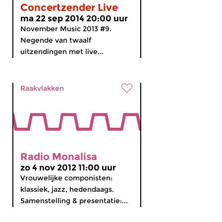
Concertzender Live
ma 22 sep 2014 20:00 uur
November Music 2013 #9.
Negende van twaalf
uitzendingen met live...
Raakvlakken
Radio Monalisa
zo 4 nov 2012 11:00 uur
Vrouwelijke componisten:
klassiek, jazz, hedendaags.
Samenstelling & presentatie:...