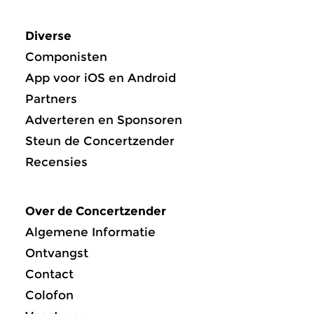
Diverse
Componisten
App voor iOS en Android
Partners
Adverteren en Sponsoren
Steun de Concertzender
Recensies
Over de Concertzender
Algemene Informatie
Ontvangst
Contact
Colofon