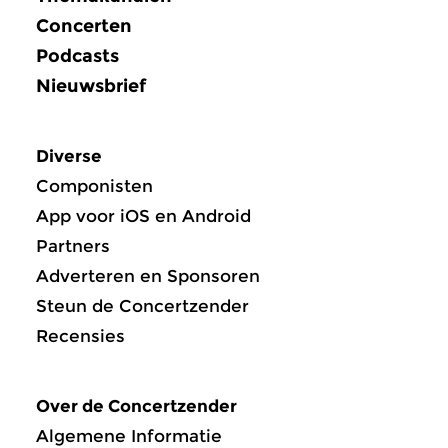
Concerten
Podcasts
Nieuwsbrief
Diverse
Componisten
App voor iOS en Android
Partners
Adverteren en Sponsoren
Steun de Concertzender
Recensies
Over de Concertzender
Algemene Informatie