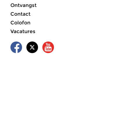
Ontvangst
Contact
Colofon
Vacatures