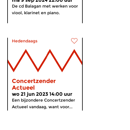
ma 9 sep 2024 22:00 uur
De cd Balagan met werken voor
viool, klarinet en piano.
Hedendaags
Concertzender
Actueel
wo 21 jun 2023 14:00 uur
Een bijzondere Concertzender
Actueel vandaag, want voor...