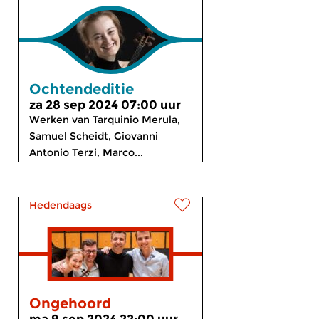
Ochtendeditie
za 28 sep 2024 07:00 uur
Werken van Tarquinio Merula,
Samuel Scheidt, Giovanni
Antonio Terzi, Marco...
Hedendaags
Ongehoord