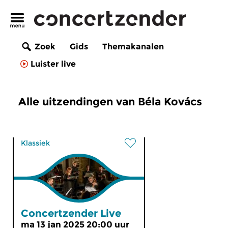
Zoek
Gids
Themakanalen
Luister live
Alle uitzendingen van Béla Kovács
Klassiek
Concertzender Live
ma 13 jan 2025 20:00 uur