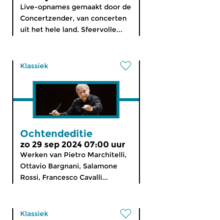
Live-opnames gemaakt door de
Concertzender, van concerten
uit het hele land. Sfeervolle...
Klassiek
Ochtendeditie
zo 29 sep 2024 07:00 uur
Werken van Pietro Marchitelli,
Ottavio Bargnani, Salamone
Rossi, Francesco Cavalli...
Klassiek