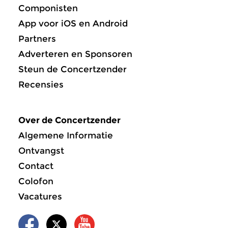
Componisten
App voor iOS en Android
Partners
Adverteren en Sponsoren
Steun de Concertzender
Recensies
Over de Concertzender
Algemene Informatie
Ontvangst
Contact
Colofon
Vacatures