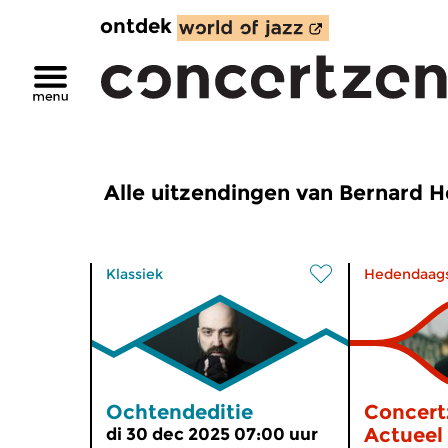
ontdek
Alle uitzendingen van Bernard 
Klassiek
Hedendaag
Ochtendeditie
Concert
Actueel
di 30 dec 2025 07:00 uur