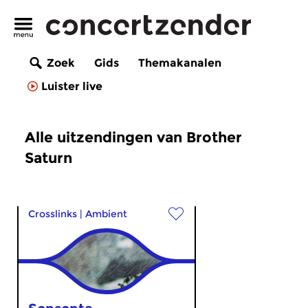
Zoek
Gids
Themakanalen
Luister live
Alle uitzendingen van Brother
Saturn
Crosslinks
|
Ambient