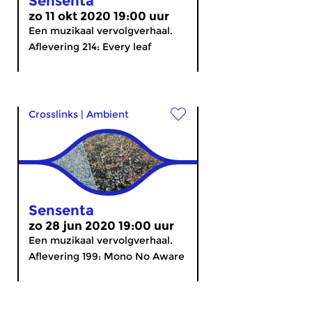
Sensenta
zo 11 okt 2020 19:00 uur
Een muzikaal vervolgverhaal.
Aflevering 214: Every leaf
Crosslinks
|
Ambient
Sensenta
zo 28 jun 2020 19:00 uur
Een muzikaal vervolgverhaal.
Aflevering 199: Mono No Aware