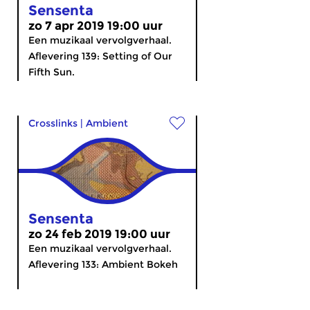
Sensenta
zo 7 apr 2019 19:00 uur
Een muzikaal vervolgverhaal.
Aflevering 139: Setting of Our
Fifth Sun.
Crosslinks
|
Ambient
Sensenta
zo 24 feb 2019 19:00 uur
Een muzikaal vervolgverhaal.
Aflevering 133: Ambient Bokeh