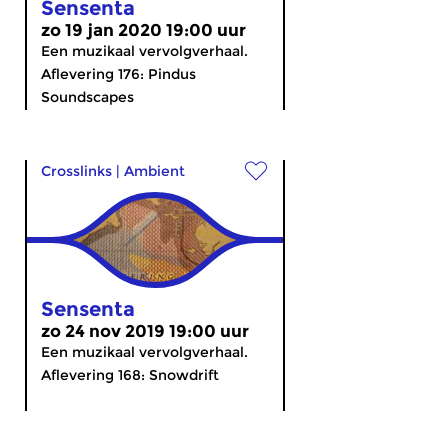
Sensenta
zo 19 jan 2020 19:00 uur
Een muzikaal vervolgverhaal.
Aflevering 176: Pindus
Soundscapes
Crosslinks
|
Ambient
Sensenta
zo 24 nov 2019 19:00 uur
Een muzikaal vervolgverhaal.
Aflevering 168: Snowdrift