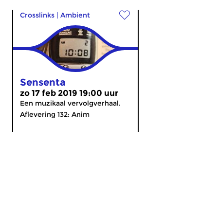
Crosslinks
|
Ambient
Sensenta
zo 17 feb 2019 19:00 uur
Een muzikaal vervolgverhaal.
Aflevering 132: Anim