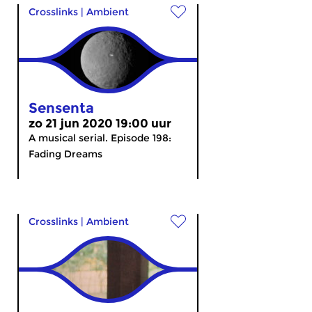
Crosslinks
|
Ambient
Sensenta
zo 21 jun 2020 19:00 uur
A musical serial. Episode 198:
Fading Dreams
Crosslinks
|
Ambient