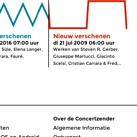
erschenen
Nieuw verschenen
 2016 07:00 uur
di 21 jul 2009 06:00 uur
Süle, Elena Langer,
Werken van Steven R. Gerber,
rara, Fauré.
Giuseppe Martucci, Giacinto
Scelsi, Cristian Carrara & Fred...
Over de Concertzender
ten
Algemene Informatie