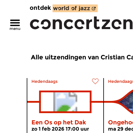
ontdek
Alle uitzendingen van Cristian C
Hedendaags
Hedendaag
Een Os op het Dak
Ongeho
zo 1 feb 2026 17:00 uur
ma 29 dec