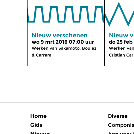
Nieuw verschenen
Nieuw v
wo 9 mrt 2016 07:00 uur
do 25 feb
Werken van Sakamoto, Boulez
Werken van 
& Carrara.
Cristian Car
Home
Diverse
Gids
Componis