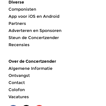
Diverse
Componisten
App voor iOS en Android
Partners
Adverteren en Sponsoren
Steun de Concertzender
Recensies
Over de Concertzender
Algemene Informatie
Ontvangst
Contact
Colofon
Vacatures