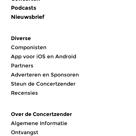
Podcasts
Nieuwsbrief
Diverse
Componisten
App voor iOS en Android
Partners
Adverteren en Sponsoren
Steun de Concertzender
Recensies
Over de Concertzender
Algemene Informatie
Ontvangst