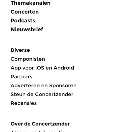
Themakanalen
Concerten
Podcasts
Nieuwsbrief
Diverse
Componisten
App voor iOS en Android
Partners
Adverteren en Sponsoren
Steun de Concertzender
Recensies
Over de Concertzender