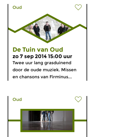
Oud
De Tuin van Oud
zo 7 sep 2014 15:00 uur
Twee uur lang grasduinend
door de oude muziek. Missen
en chansons van Firminus...
Oud