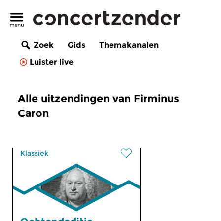
Zoek
Gids
Themakanalen
Luister live
Alle uitzendingen van Firminus
Caron
Klassiek