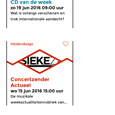
CD van de week
zo 19 jun 2016 09:00 uur
Wat is onlangs verschenen en
trok internationale aandacht?
Hedendaags
Concertzender
Actueel
wo 15 jun 2016 15:00 uur
De muzikale
weekactualiteitenrubriek van...