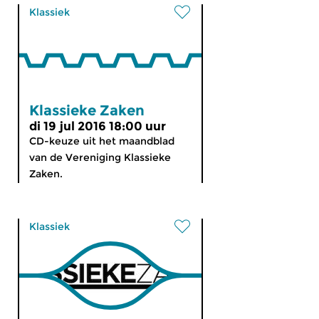
Klassiek
Klassieke Zaken
di 19 jul 2016 18:00 uur
CD-keuze uit het maandblad
van de Vereniging Klassieke
Zaken.
Klassiek