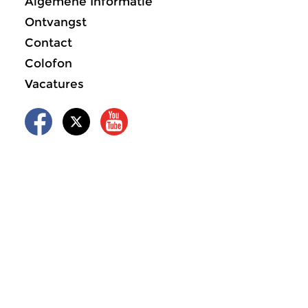
Algemene Informatie
Ontvangst
Contact
Colofon
Vacatures