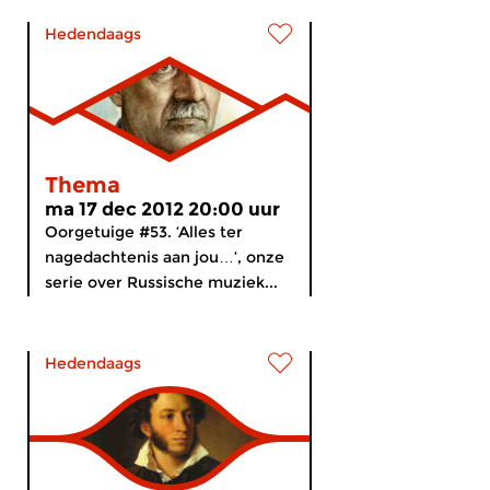
Hedendaags
Thema
ma 17 dec 2012 20:00 uur
Oorgetuige #53. ‘Alles ter
nagedachtenis aan jou…’, onze
serie over Russische muziek...
Hedendaags