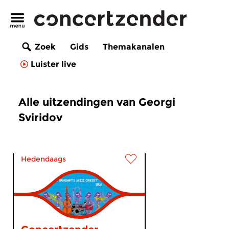
Zoek
Gids
Themakanalen
Luister live
Alle uitzendingen van Georgi
Sviridov
Hedendaags