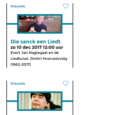
Klassiek
Die sanck een Liedt
zo 10 dec 2017 12:00 uur
Evert Jan Nagtegaal en de
Liedkunst. Dmitri Hvorostovsky
(1962-2017)
Klassiek