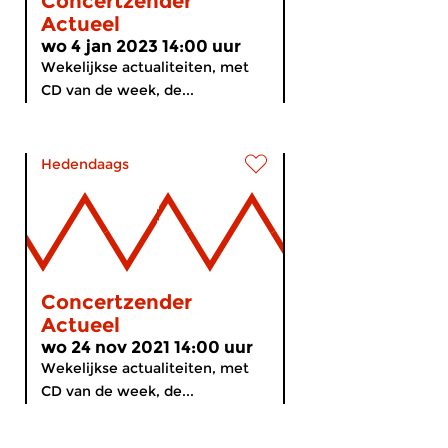
Concertzender
Actueel
wo 4 jan 2023 14:00 uur
Wekelijkse actualiteiten, met
CD van de week, de...
Hedendaags
Concertzender
Actueel
wo 24 nov 2021 14:00 uur
Wekelijkse actualiteiten, met
CD van de week, de...