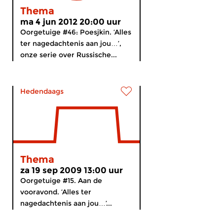
Thema
ma 4 jun 2012 20:00 uur
Oorgetuige #46: Poesjkin. ‘Alles
ter nagedachtenis aan jou…’,
onze serie over Russische...
Hedendaags
Thema
za 19 sep 2009 13:00 uur
Oorgetuige #15. Aan de
vooravond. ‘Alles ter
nagedachtenis aan jou…’...