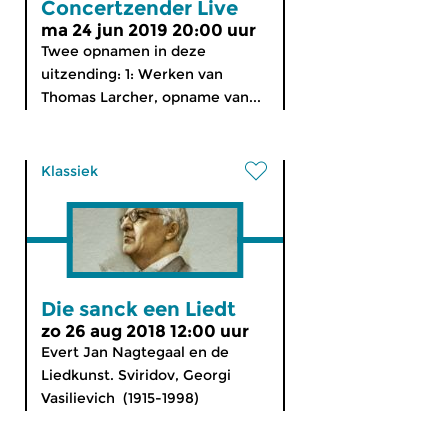
Concertzender Live
ma 24 jun 2019 20:00 uur
Twee opnamen in deze
uitzending: 1: Werken van
Thomas Larcher, opname van...
Klassiek
Die sanck een Liedt
zo 26 aug 2018 12:00 uur
Evert Jan Nagtegaal en de
Liedkunst. Sviridov, Georgi
Vasilievich (1915-1998)