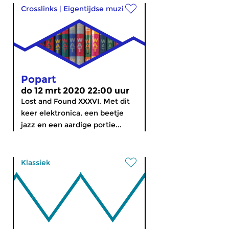
Crosslinks
|
Eigentijdse muziek
Popart
do 12 mrt 2020 22:00 uur
Lost and Found XXXVI. Met dit
keer elektronica, een beetje
jazz en een aardige portie...
Klassiek