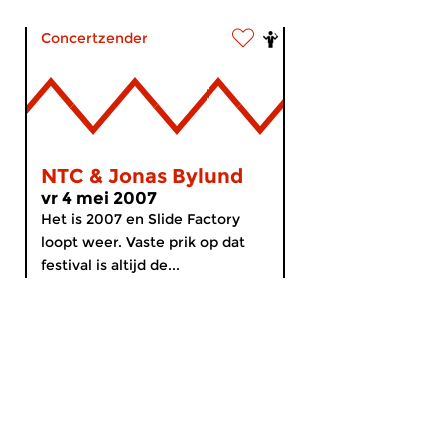
Concertzender
NTC & Jonas Bylund
vr 4 mei 2007
Het is 2007 en Slide Factory
loopt weer. Vaste prik op dat
festival is altijd de...