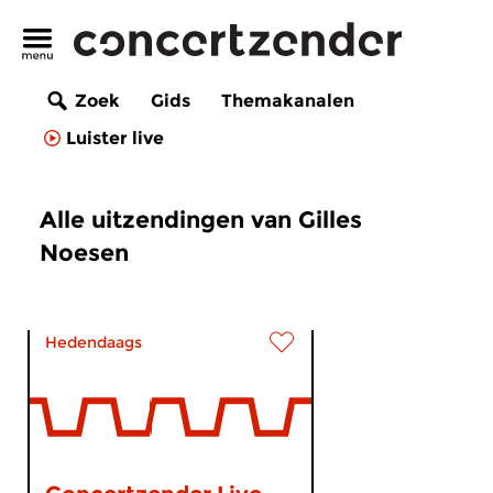
Zoek
Gids
Themakanalen
Luister live
Alle uitzendingen van Gilles
Noesen
Hedendaags