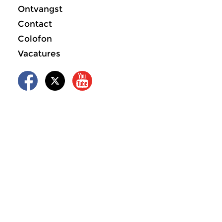
Ontvangst
Contact
Colofon
Vacatures