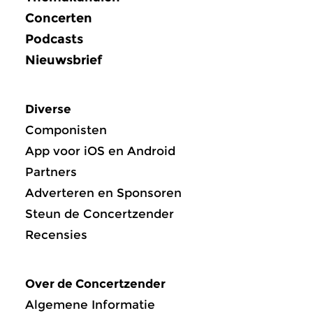
Concerten
Podcasts
Nieuwsbrief
Diverse
Componisten
App voor iOS en Android
Partners
Adverteren en Sponsoren
Steun de Concertzender
Recensies
Over de Concertzender
Algemene Informatie