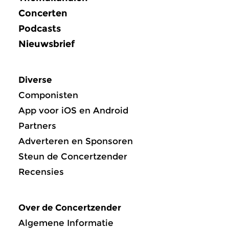
Concerten
Podcasts
Nieuwsbrief
Diverse
Componisten
App voor iOS en Android
Partners
Adverteren en Sponsoren
Steun de Concertzender
Recensies
Over de Concertzender
Algemene Informatie