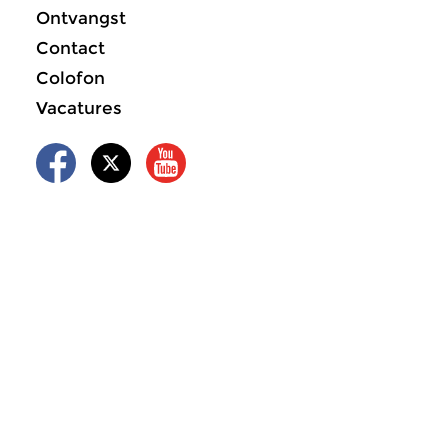
Ontvangst
Contact
Colofon
Vacatures