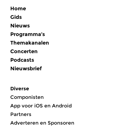
Home
Gids
Nieuws
Programma’s
Themakanalen
Concerten
Podcasts
Nieuwsbrief
Diverse
Componisten
App voor iOS en Android
Partners
Adverteren en Sponsoren