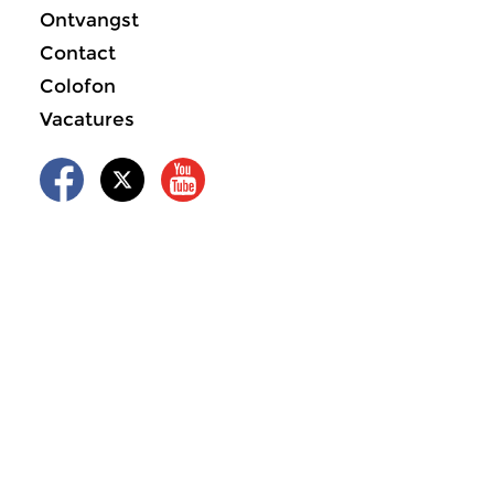
Ontvangst
Contact
Colofon
Vacatures