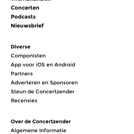
Concerten
Podcasts
Nieuwsbrief
Diverse
Componisten
App voor iOS en Android
Partners
Adverteren en Sponsoren
Steun de Concertzender
Recensies
Over de Concertzender
Algemene Informatie