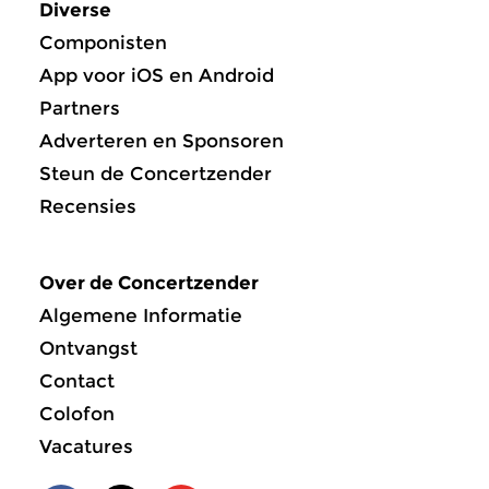
Diverse
Componisten
App voor iOS en Android
Partners
Adverteren en Sponsoren
Steun de Concertzender
Recensies
Over de Concertzender
Algemene Informatie
Ontvangst
Contact
Colofon
Vacatures