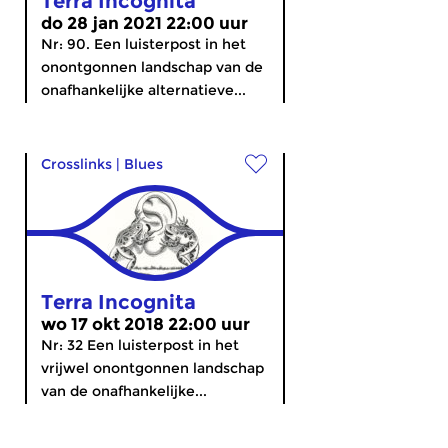
Terra Incognita
do 28 jan 2021 22:00 uur
Nr: 90. Een luisterpost in het
onontgonnen landschap van de
onafhankelijke alternatieve...
Crosslinks
|
Blues
Terra Incognita
wo 17 okt 2018 22:00 uur
Nr: 32 Een luisterpost in het
vrijwel onontgonnen landschap
van de onafhankelijke...