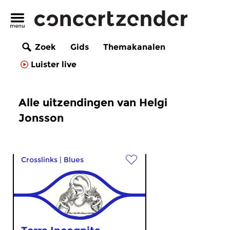
Zoek
Gids
Themakanalen
Luister live
Alle uitzendingen van Helgi
Jonsson
Crosslinks
|
Blues