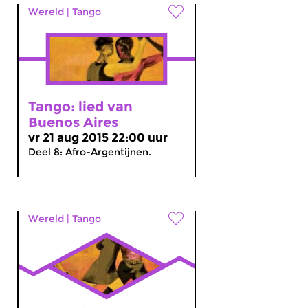
Wereld
|
Tango
Tango: lied van
Buenos Aires
vr 21 aug 2015 22:00 uur
Deel 8: Afro-Argentijnen.
Wereld
|
Tango