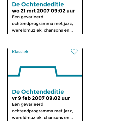
De Ochtendeditie
wo 21 mrt 2007 09:02 uur
Een gevarieerd
ochtendprogramma met jazz,
wereldmuziek, chansons en...
Klassiek
De Ochtendeditie
vr 9 feb 2007 09:02 uur
Een gevarieerd
ochtendprogramma met jazz,
wereldmuziek, chansons en...