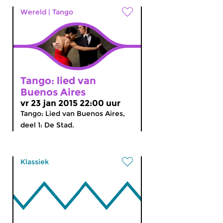
Wereld
|
Tango
Tango: lied van
Buenos Aires
vr 23 jan 2015 22:00 uur
Tango: Lied van Buenos Aires,
deel 1: De Stad.
Klassiek