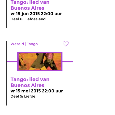
Tango: lied van
Buenos Aires
vr 19 jun 2015 22:00 uur
Deel 6: Liefdesleed
Wereld
|
Tango
Tango: lied van
Buenos Aires
vr 15 mei 2015 22:00 uur
Deel 5: Liefde.