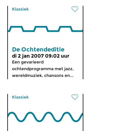
Klassiek
De Ochtendeditie
di 2 jan 2007 09:02 uur
Een gevarieerd
ochtendprogramma met jazz,
wereldmuziek, chansons en...
Klassiek