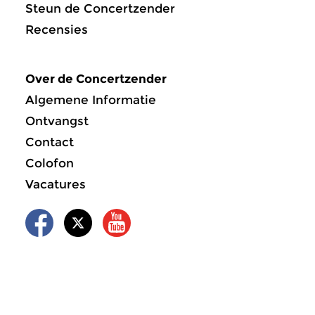
Steun de Concertzender
Recensies
Over de Concertzender
Algemene Informatie
Ontvangst
Contact
Colofon
Vacatures