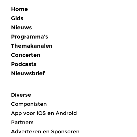
Home
Gids
Nieuws
Programma’s
Themakanalen
Concerten
Podcasts
Nieuwsbrief
Diverse
Componisten
App voor iOS en Android
Partners
Adverteren en Sponsoren