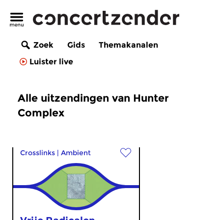
Zoek
Gids
Themakanalen
Luister live
Alle uitzendingen van Hunter
Complex
Crosslinks
|
Ambient