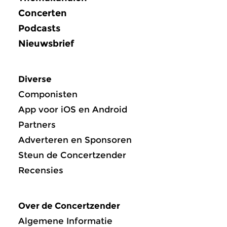
Concerten
Podcasts
Nieuwsbrief
Diverse
Componisten
App voor iOS en Android
Partners
Adverteren en Sponsoren
Steun de Concertzender
Recensies
Over de Concertzender
Algemene Informatie