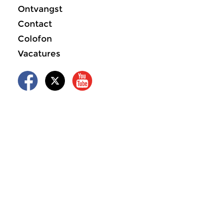
Ontvangst
Contact
Colofon
Vacatures