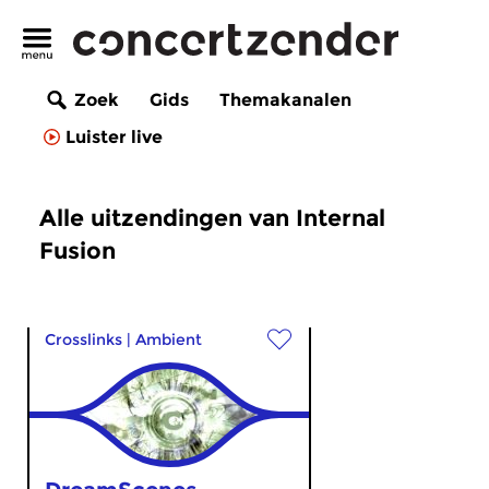
Zoek
Gids
Themakanalen
Luister live
Alle uitzendingen van Internal
Fusion
Crosslinks
|
Ambient