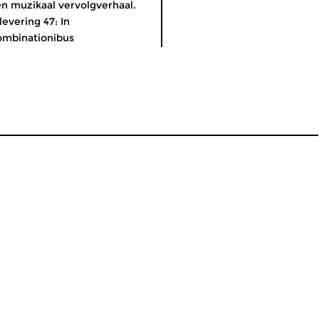
n muzikaal vervolgverhaal.
levering 47: In
mbinationibus