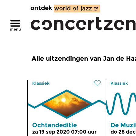
ontdek
Alle uitzendingen van Jan de Ha
Klassiek
Klassiek
Ochtendeditie
De Muzi
za 19 sep 2020 07:00 uur
do 28 dec