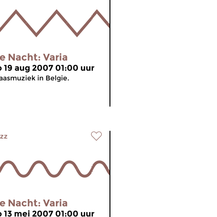
e Nacht: Varia
o 19 aug 2007 01:00 uur
aasmuziek in Belgie.
zz
e Nacht: Varia
o 13 mei 2007 01:00 uur