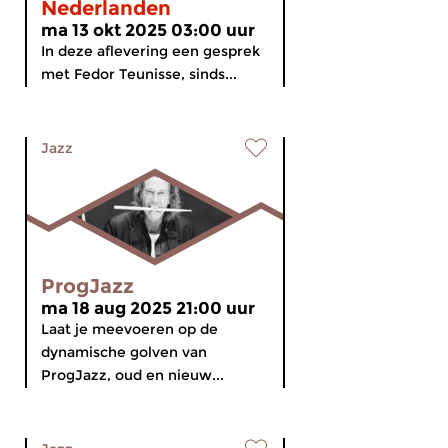
Nederlanden
ma 13 okt 2025 03:00 uur
In deze aflevering een gesprek
met Fedor Teunisse, sinds...
Jazz
ProgJazz
ma 18 aug 2025 21:00 uur
Laat je meevoeren op de
dynamische golven van
ProgJazz, oud en nieuw...