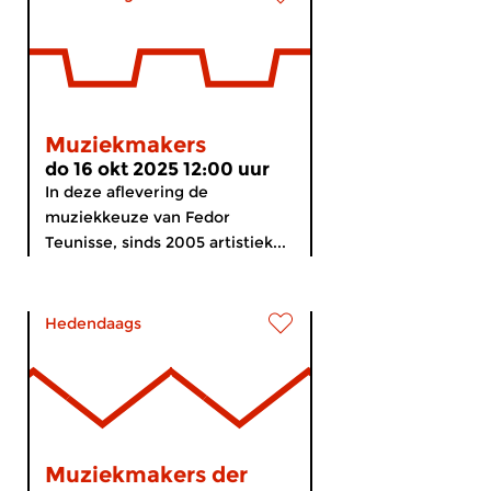
Muziekmakers
do 16 okt 2025 12:00 uur
In deze aflevering de
muziekkeuze van Fedor
Teunisse, sinds 2005 artistiek...
Hedendaags
Muziekmakers der