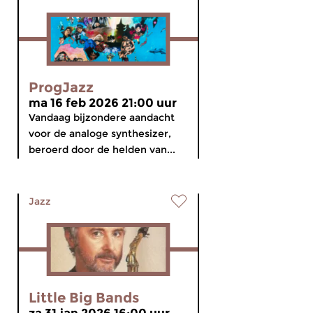
ProgJazz
ma 16 feb 2026 21:00 uur
Vandaag bijzondere aandacht
voor de analoge synthesizer,
beroerd door de helden van...
Jazz
Little Big Bands