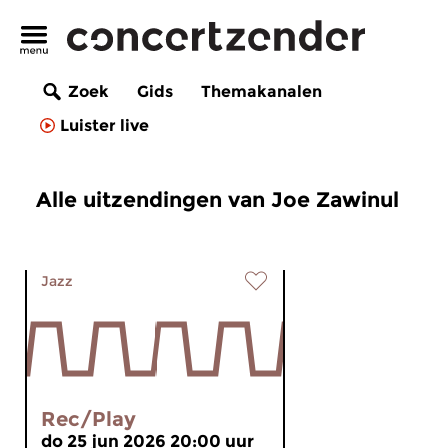
Zoek
Gids
Themakanalen
Luister live
Alle uitzendingen van Joe Zawinul
Jazz
Rec/Play
do 25 jun 2026 20:00 uur