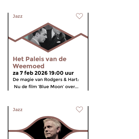
Jazz
Het Paleis van de
Weemoed
za 7 feb 2026 19:00 uur
De magie van Rodgers & Hart:
Nu de film ‘Blue Moon’ over...
Jazz