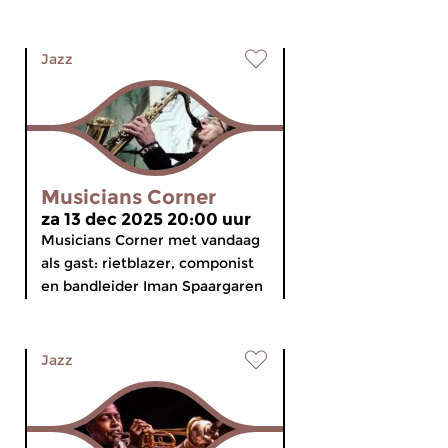
Jazz
Musicians Corner
za 13 dec 2025 20:00 uur
Musicians Corner met vandaag
als gast: rietblazer, componist
en bandleider Iman Spaargaren
Jazz