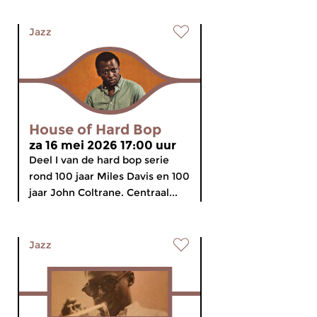
Jazz
House of Hard Bop
za 16 mei 2026 17:00 uur
Deel I van de hard bop serie
rond 100 jaar Miles Davis en 100
jaar John Coltrane. Centraal...
Jazz