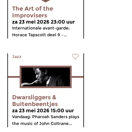
The Art of the
Improvisers
za 23 mei 2026 23:00 uur
Internationale avant-garde;
Horace Tapscott deel 9 –...
Jazz
Dwarsliggers &
Buitenbeentjes
za 23 mei 2026 15:00 uur
Vandaag: Pharoah Sanders plays
the music of John Coltrane...