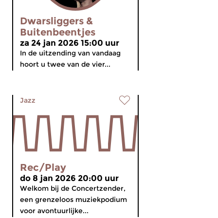
Dwarsliggers &
Buitenbeentjes
za 24 jan 2026 15:00 uur
In de uitzending van vandaag
hoort u twee van de vier...
Jazz
Rec/Play
do 8 jan 2026 20:00 uur
Welkom bij de Concertzender,
een grenzeloos muziekpodium
voor avontuurlijke...