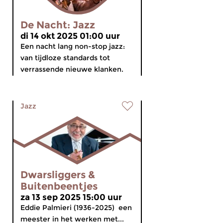
De Nacht: Jazz
di 14 okt 2025 01:00 uur
Een nacht lang non-stop jazz:
van tijdloze standards tot
verrassende nieuwe klanken.
Jazz
Dwarsliggers &
Buitenbeentjes
za 13 sep 2025 15:00 uur
Eddie Palmieri (1936-2025) een
meester in het werken met...