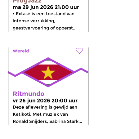
ProgJazz
ma 29 jun 2026 21:00 uur
• Extase is een toestand van
intense verrukking,
geestvervoering of opperst...
Wereld
Ritmundo
vr 26 jun 2026 20:00 uur
Deze aflevering is gewijd aan
Ketikoti. Met muziek van
Ronald Snijders, Sabrina Stark...