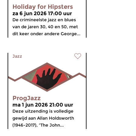
Holiday for Hipsters
za 6 jun 2026 17:00 uur
De crimineelste jazz en blues
van de jaren 30, 40 en 50, met
dit keer onder andere George...
Jazz
ProgJazz
ma 1 jun 2026 21:00 uur
Deze uitzending is volledige
gewijd aan Allan Holdsworth
(1946-2017), “The John...