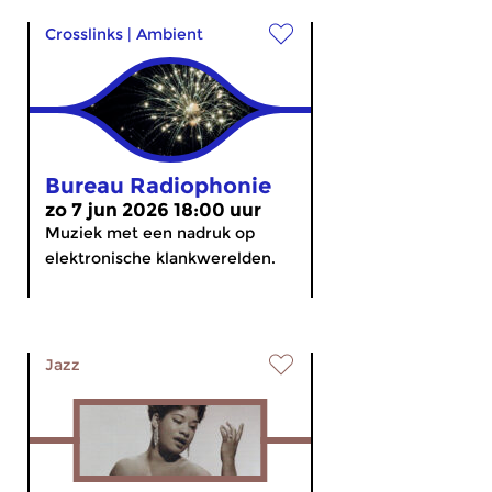
Crosslinks
|
Ambient
Bureau Radiophonie
zo 7 jun 2026 18:00 uur
Muziek met een nadruk op
elektronische klankwerelden.
Jazz