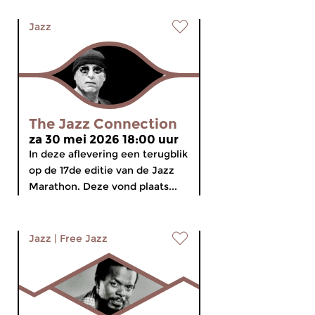
Jazz
The Jazz Connection
za 30 mei 2026 18:00 uur
In deze aflevering een terugblik
op de 17de editie van de Jazz
Marathon. Deze vond plaats...
Jazz
|
Free Jazz