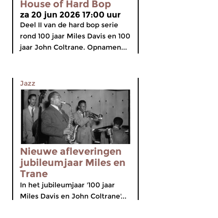
House of Hard Bop
za 20 jun 2026 17:00 uur
Deel II van de hard bop serie
rond 100 jaar Miles Davis en 100
jaar John Coltrane. Opnamen...
Jazz
Nieuwe afleveringen
jubileumjaar Miles en
Trane
In het jubileumjaar '100 jaar
Miles Davis en John Coltrane'...