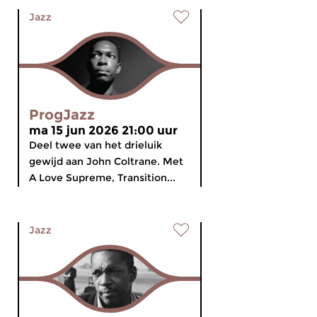
Jazz
ProgJazz
ma 15 jun 2026 21:00 uur
Deel twee van het drieluik
gewijd aan John Coltrane. Met
A Love Supreme, Transition...
Jazz