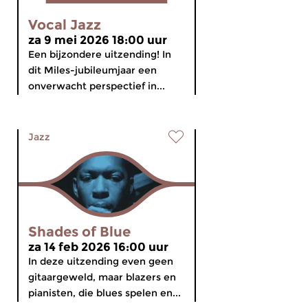
Vocal Jazz
za 9 mei 2026 18:00 uur
Een bijzondere uitzending! In
dit Miles-jubileumjaar een
onverwacht perspectief in...
Jazz
Shades of Blue
za 14 feb 2026 16:00 uur
In deze uitzending even geen
gitaargeweld, maar blazers en
pianisten, die blues spelen en...