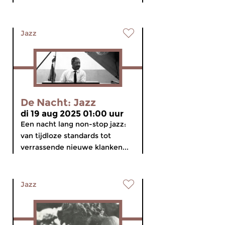
Jazz
De Nacht: Jazz
di 19 aug 2025 01:00 uur
Een nacht lang non-stop jazz:
van tijdloze standards tot
verrassende nieuwe klanken...
Jazz