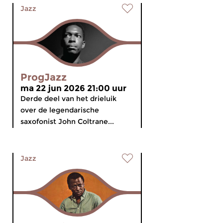
Jazz
ProgJazz
ma 22 jun 2026 21:00 uur
Derde deel van het drieluik
over de legendarische
saxofonist John Coltrane...
Jazz