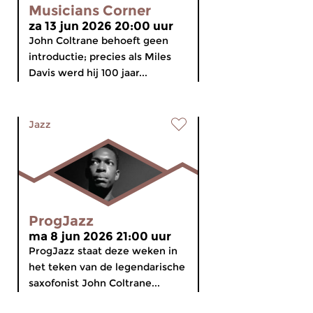
Musicians Corner
za 13 jun 2026 20:00 uur
John Coltrane behoeft geen
introductie; precies als Miles
Davis werd hij 100 jaar...
Jazz
ProgJazz
ma 8 jun 2026 21:00 uur
ProgJazz staat deze weken in
het teken van de legendarische
saxofonist John Coltrane...