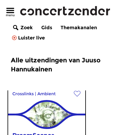
Zoek
Gids
Themakanalen
Luister live
Alle uitzendingen van Juuso
Hannukainen
Crosslinks
|
Ambient