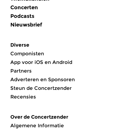
Concerten
Podcasts
Nieuwsbrief
Diverse
Componisten
App voor iOS en Android
Partners
Adverteren en Sponsoren
Steun de Concertzender
Recensies
Over de Concertzender
Algemene Informatie