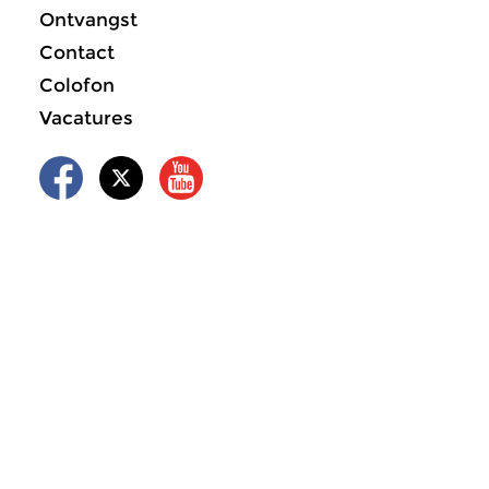
Ontvangst
Contact
Colofon
Vacatures