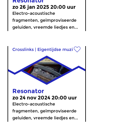
Resonator
zo 26 jan 2025 20:00 uur
Electro-acoustische
fragmenten, geïmproviseerde
geluiden, vreemde liedjes en...
Crosslinks
|
Eigentijdse muziek
Resonator
zo 24 nov 2024 20:00 uur
Electro-acoustische
fragmenten, geïmproviseerde
geluiden, vreemde liedjes en...