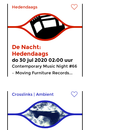
Hedendaags
De Nacht:
Hedendaags
do 30 jul 2020 02:00 uur
Contemporary Music Night #66
– Moving Furniture Records...
Crosslinks
|
Ambient