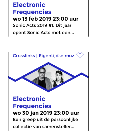
Electronic
Frequencies
wo 13 feb 2019 23:00 uur
Sonic Acts 2019 #1. Dit jaar
opent Sonic Acts met een...
Crosslinks
|
Eigentijdse muziek
Electronic
Frequencies
wo 30 jan 2019 23:00 uur
Een greep uit de persoonlijke
collectie van samensteller...