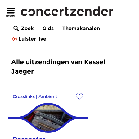
Zoek
Gids
Themakanalen
Luister live
Alle uitzendingen van Kassel
Jaeger
Crosslinks
|
Ambient