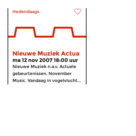
Hedendaags
Nieuwe Muziek Actua
ma 12 nov 2007 18:00 uur
Nieuwe Muziek n.a.v. Actuele
gebeurtenissen. November
Music. Vandaag in vogelvlucht...