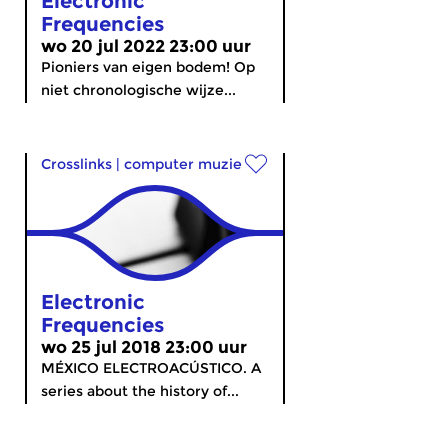
Electronic
Frequencies
wo 20 jul 2022 23:00 uur
Pioniers van eigen bodem! Op
niet chronologische wijze...
Crosslinks
|
computer muziek
Electronic
Frequencies
wo 25 jul 2018 23:00 uur
MÉXICO ELECTROACÚSTICO. A
series about the history of...