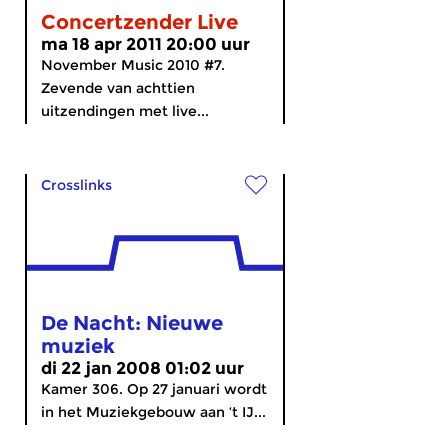
Concertzender Live
ma 18 apr 2011 20:00 uur
November Music 2010 #7.
Zevende van achttien
uitzendingen met live...
Crosslinks
De Nacht: Nieuwe
muziek
di 22 jan 2008 01:02 uur
Kamer 306. Op 27 januari wordt
in het Muziekgebouw aan ‘t IJ...