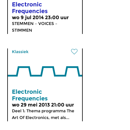
Electronic
Frequencies
wo 9 jul 2014 23:00 uur
STEMMEN – VOICES –
STIMMEN
Klassiek
Electronic
Frequencies
wo 29 mei 2013 21:00 uur
Deel 1: Thema programma The
Art Of Electronics, met als...