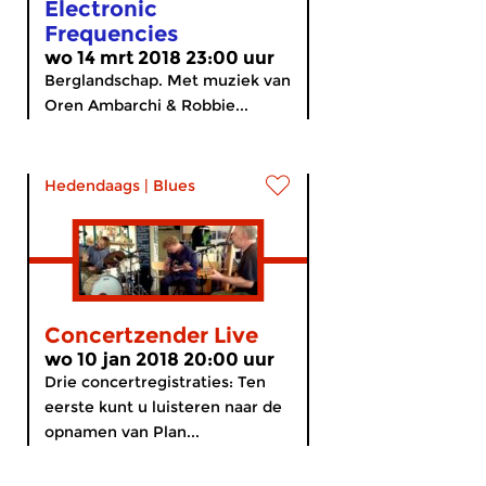
Electronic
Frequencies
wo 14 mrt 2018 23:00 uur
Berglandschap. Met muziek van
Oren Ambarchi & Robbie...
Hedendaags
|
Blues
Concertzender Live
wo 10 jan 2018 20:00 uur
Drie concertregistraties: Ten
eerste kunt u luisteren naar de
opnamen van Plan...