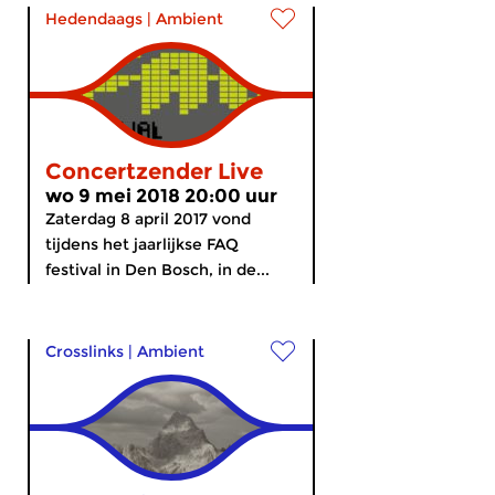
Hedendaags
|
Ambient
Concertzender Live
wo 9 mei 2018 20:00 uur
Zaterdag 8 april 2017 vond
tijdens het jaarlijkse FAQ
festival in Den Bosch, in de...
Crosslinks
|
Ambient