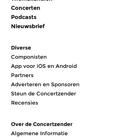
Concerten
Podcasts
Nieuwsbrief
Diverse
Componisten
App voor iOS en Android
Partners
Adverteren en Sponsoren
Steun de Concertzender
Recensies
Over de Concertzender
Algemene Informatie