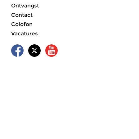
Ontvangst
Contact
Colofon
Vacatures