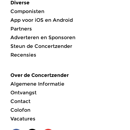
Diverse
Componisten
App voor iOS en Android
Partners
Adverteren en Sponsoren
Steun de Concertzender
Recensies
Over de Concertzender
Algemene Informatie
Ontvangst
Contact
Colofon
Vacatures