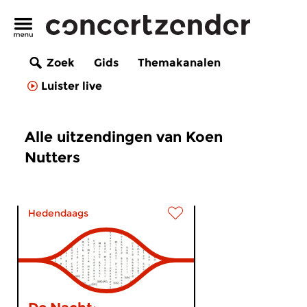
Zoek
Gids
Themakanalen
Luister live
Alle uitzendingen van Koen
Nutters
Hedendaags