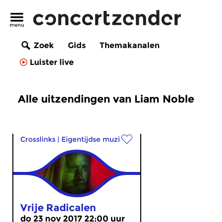
Zoek
Gids
Themakanalen
Luister live
Alle uitzendingen van Liam Noble
Crosslinks
|
Eigentijdse muziek
Vrije Radicalen
do 23 nov 2017 22:00 uur