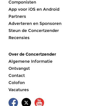
Componisten
App voor iOS en Android
Partners
Adverteren en Sponsoren
Steun de Concertzender
Recensies
Over de Concertzender
Algemene Informatie
Ontvangst
Contact
Colofon
Vacatures