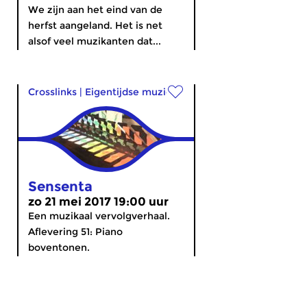
We zijn aan het eind van de
herfst aangeland. Het is net
alsof veel muzikanten dat...
Crosslinks
|
Eigentijdse muziek
Sensenta
zo 21 mei 2017 19:00 uur
Een muzikaal vervolgverhaal.
Aflevering 51: Piano
boventonen.