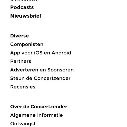
Podcasts
Nieuwsbrief
Diverse
Componisten
App voor iOS en Android
Partners
Adverteren en Sponsoren
Steun de Concertzender
Recensies
Over de Concertzender
Algemene Informatie
Ontvangst