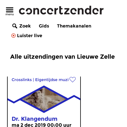
Zoek
Gids
Themakanalen
Luister live
Alle uitzendingen van Lieuwe Zelle
Crosslinks
|
Eigentijdse muziek
Dr. Klangendum
ma 2 dec 2019 00:00 uur