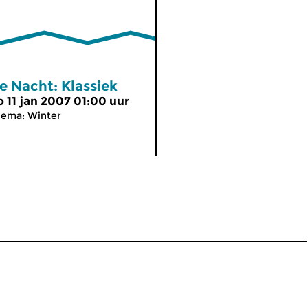
e Nacht: Klassiek
o 11 jan 2007 01:00 uur
hema: Winter