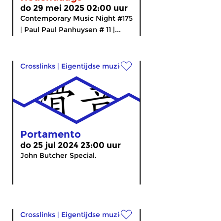
do 29 mei 2025 02:00 uur
Contemporary Music Night #175
| Paul Paul Panhuysen # 11 |...
Crosslinks
|
Eigentijdse muziek
Portamento
do 25 jul 2024 23:00 uur
John Butcher Special.
Crosslinks
|
Eigentijdse muziek