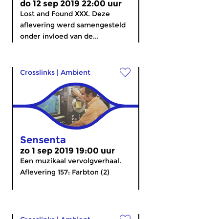
do 12 sep 2019 22:00 uur
Lost and Found XXX. Deze
aflevering werd samengesteld
onder invloed van de...
Crosslinks
|
Ambient
Sensenta
zo 1 sep 2019 19:00 uur
Een muzikaal vervolgverhaal.
Aflevering 157: Farbton (2)