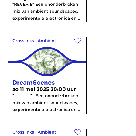
“REVERIE” Een ononderbroken
mix van ambient soundscapes,
experimentele electronica en...
Crosslinks
|
Ambient
DreamScenes
zo 11 mei 2025 20:00 uur
” … “ Een ononderbroken
mix van ambient soundscapes,
experimentele electronica en...
Crosslinks
|
Ambient