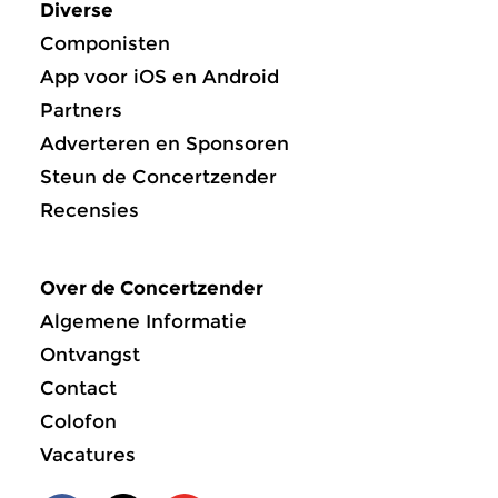
Diverse
Componisten
App voor iOS en Android
Partners
Adverteren en Sponsoren
Steun de Concertzender
Recensies
Over de Concertzender
Algemene Informatie
Ontvangst
Contact
Colofon
Vacatures