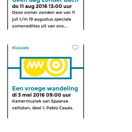
do 11 aug 2016 13:00 uur
Deze zomer zenden we van 11
juli t/m 19 augustus speciale
zomeredities uit van ons...
Klassiek
Een vroege wandeling
di 3 mei 2016 09:00 uur
Kamermuziek van Spaanse
cellisten, deel 1: Pablo Casals.