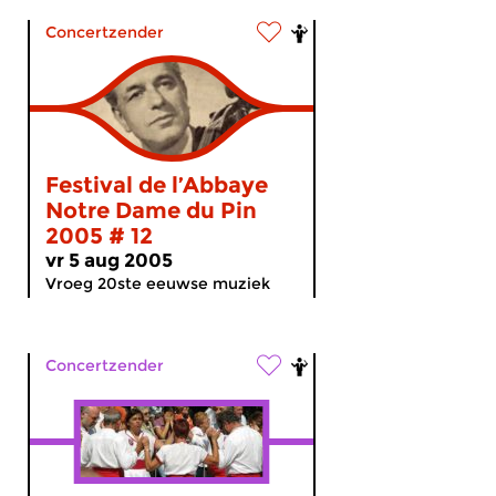
Concertzender
Festival de l’Abbaye
Notre Dame du Pin
2005 # 12
vr 5 aug 2005
Vroeg 20ste eeuwse muziek
Concertzender