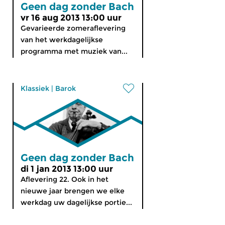
Geen dag zonder Bach
vr 16 aug 2013 13:00 uur
Gevarieerde zomeraflevering
van het werkdagelijkse
programma met muziek van...
Klassiek
|
Barok
Geen dag zonder Bach
di 1 jan 2013 13:00 uur
Aflevering 22. Ook in het
nieuwe jaar brengen we elke
werkdag uw dagelijkse portie...