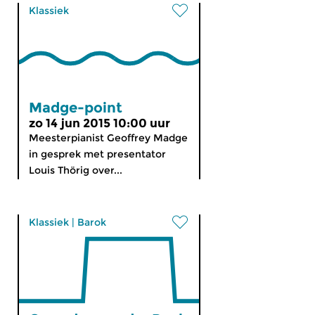
Klassiek
Madge-point
zo 14 jun 2015 10:00 uur
Meesterpianist Geoffrey Madge
in gesprek met presentator
Louis Thörig over...
Klassiek
|
Barok