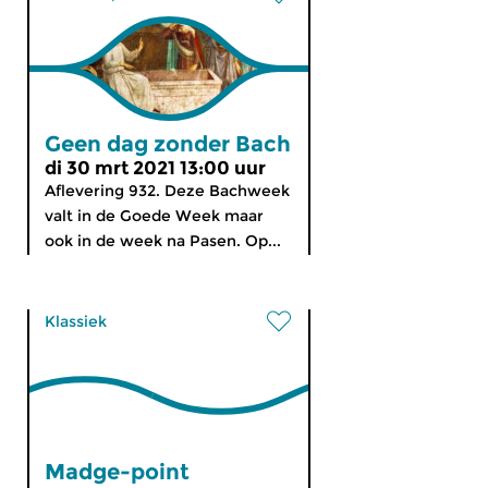
Geen dag zonder Bach
di 30 mrt 2021 13:00 uur
Aflevering 932. Deze Bachweek
valt in de Goede Week maar
ook in de week na Pasen. Op...
Klassiek
Madge-point