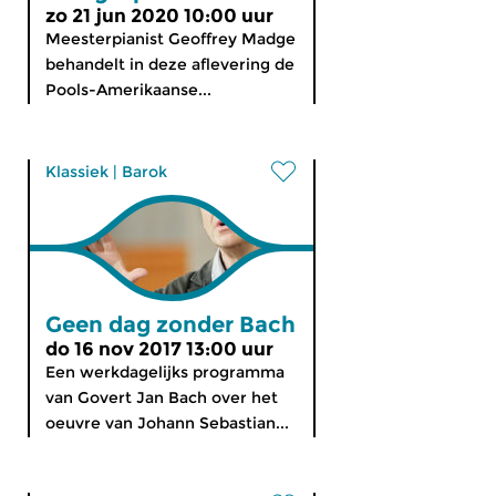
zo 21 jun 2020 10:00 uur
Meesterpianist Geoffrey Madge
behandelt in deze aflevering de
Pools-Amerikaanse...
Klassiek
|
Barok
Geen dag zonder Bach
do 16 nov 2017 13:00 uur
Een werkdagelijks programma
van Govert Jan Bach over het
oeuvre van Johann Sebastian...