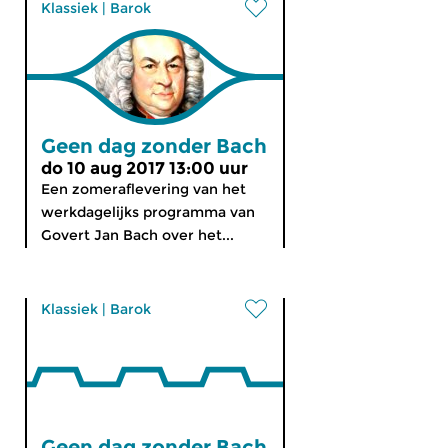
Klassiek
|
Barok
Geen dag zonder Bach
do 10 aug 2017 13:00 uur
Een zomeraflevering van het
werkdagelijks programma van
Govert Jan Bach over het...
Klassiek
|
Barok
Geen dag zonder Bach