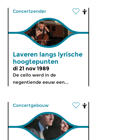
Concertzender
Laveren langs lyrische
hoogtepunten
di 21 nov 1989
De cello werd in de
negentiende eeuw een...
Concertgebouw