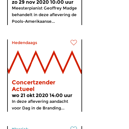
zo 29 nov 2020 10:00 uur
Meesterpianist Geoffrey Madge
behandelt in deze aflevering de
Pools-Amerikaanse...
Hedendaags
Concertzender
Actueel
wo 21 okt 2020 14:00 uur
In deze aflevering aandacht
voor Dag in de Branding...