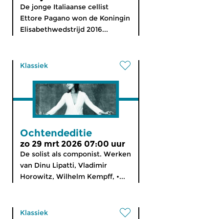
De jonge Italiaanse cellist
Ettore Pagano won de Koningin
Elisabethwedstrijd 2016...
Klassiek
Ochtendeditie
zo 29 mrt 2026 07:00 uur
De solist als componist. Werken
van Dinu Lipatti, Vladimir
Horowitz, Wilhelm Kempff, •...
Klassiek