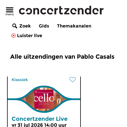
Zoek
Gids
Themakanalen
Luister live
Alle uitzendingen van Pablo Casals
Klassiek
Concertzender Live
vr 31 jul 2026 14:00 uur