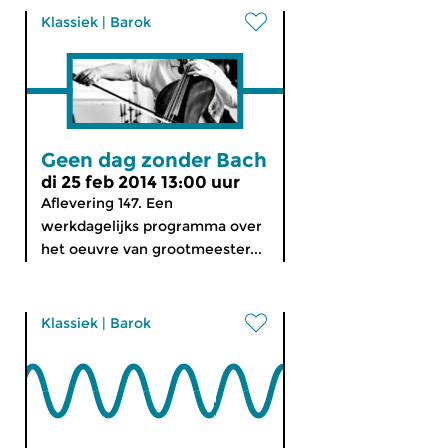
Klassiek
|
Barok
Geen dag zonder Bach
di 25 feb 2014 13:00 uur
Aflevering 147. Een
werkdagelijks programma over
het oeuvre van grootmeester...
Klassiek
|
Barok