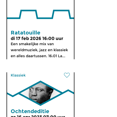
Ratatouille
di 17 feb 2026 16:00 uur
Een smakelijke mix van
wereldmuziek, jazz en klassiek
en alles daartussen. 16:01 La...
Klassiek
Ochtendeditie