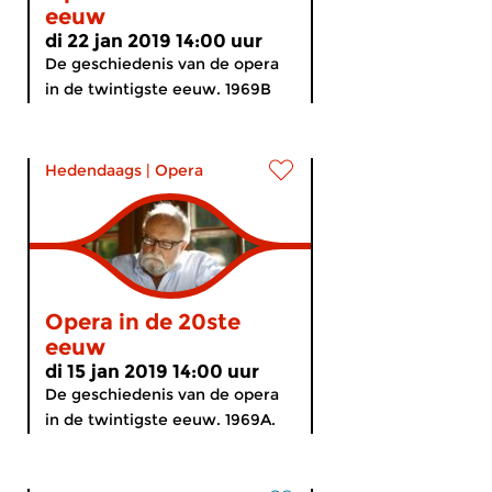
eeuw
di 22 jan 2019 14:00 uur
De geschiedenis van de opera
in de twintigste eeuw. 1969B
Hedendaags
|
Opera
Opera in de 20ste
eeuw
di 15 jan 2019 14:00 uur
De geschiedenis van de opera
in de twintigste eeuw. 1969A.