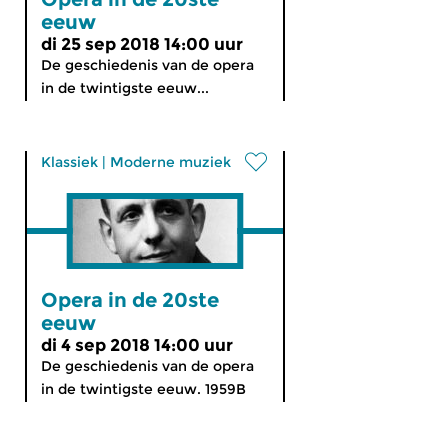
eeuw
di 25 sep 2018 14:00 uur
De geschiedenis van de opera
in de twintigste eeuw...
Klassiek
|
Moderne muziek
Opera in de 20ste
eeuw
di 4 sep 2018 14:00 uur
De geschiedenis van de opera
in de twintigste eeuw. 1959B