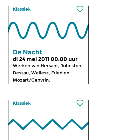
Klassiek
De Nacht
di 24 mei 2011 00:00 uur
Werken van Hersant, Johnston,
Dessau, Wellesz, Fried en
Mozart/Genvrin.
Klassiek