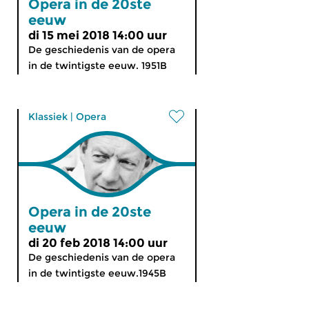
Opera in de 20ste
eeuw
di 15 mei 2018 14:00 uur
De geschiedenis van de opera
in de twintigste eeuw. 1951B
Klassiek
|
Opera
Opera in de 20ste
eeuw
di 20 feb 2018 14:00 uur
De geschiedenis van de opera
in de twintigste eeuw.1945B