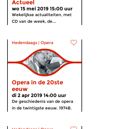
Actueel
wo 15 mei 2019 15:00 uur
Wekelijkse actualiteiten, met
CD van de week, de...
Hedendaags
|
Opera
Opera in de 20ste
eeuw
di 2 apr 2019 14:00 uur
De geschiedenis van de opera
in de twintigste eeuw. 1974B.