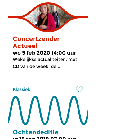
Concertzender
Actueel
wo 5 feb 2020 14:00 uur
Wekelijkse actualiteiten, met
CD van de week, de...
Klassiek
Ochtendeditie