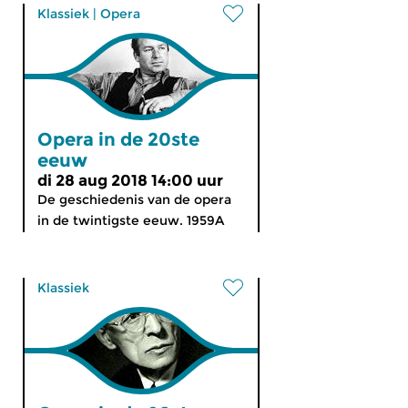
Klassiek
|
Opera
Opera in de 20ste
eeuw
di 28 aug 2018 14:00 uur
De geschiedenis van de opera
in de twintigste eeuw. 1959A
Klassiek