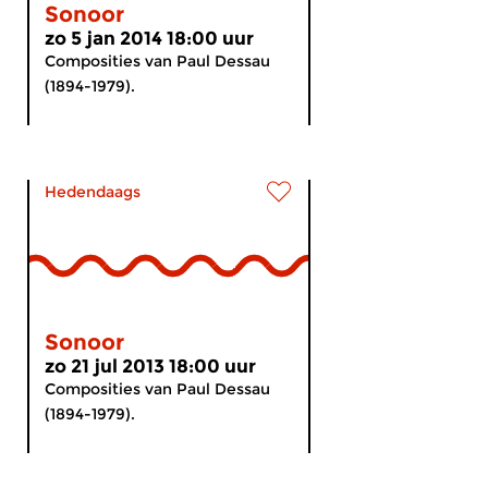
Sonoor
zo 5 jan 2014 18:00 uur
Composities van Paul Dessau
(1894-1979).
Hedendaags
Sonoor
zo 21 jul 2013 18:00 uur
Composities van Paul Dessau
(1894-1979).