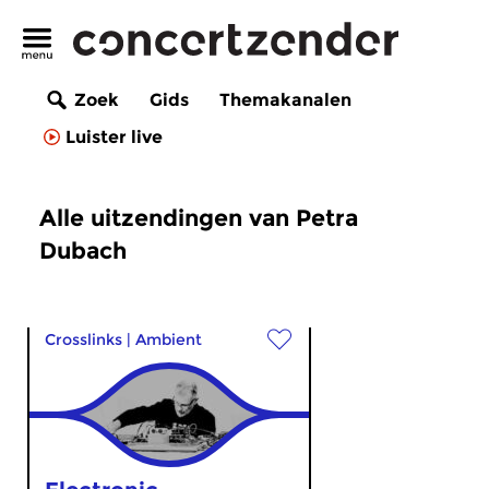
Zoek
Gids
Themakanalen
Luister live
Alle uitzendingen van Petra
Dubach
Crosslinks
|
Ambient