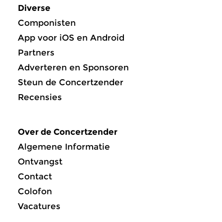
Diverse
Componisten
App voor iOS en Android
Partners
Adverteren en Sponsoren
Steun de Concertzender
Recensies
Over de Concertzender
Algemene Informatie
Ontvangst
Contact
Colofon
Vacatures