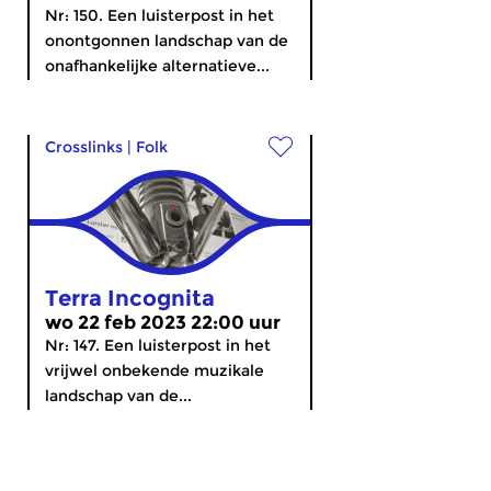
Nr: 150. Een luisterpost in het
onontgonnen landschap van de
onafhankelijke alternatieve...
Crosslinks
|
Folk
Terra Incognita
wo 22 feb 2023 22:00 uur
Nr: 147. Een luisterpost in het
vrijwel onbekende muzikale
landschap van de...