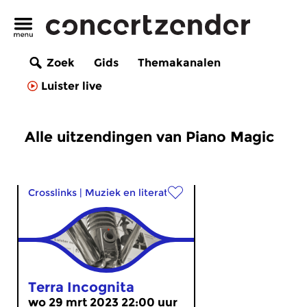
Zoek
Gids
Themakanalen
Luister live
Alle uitzendingen van Piano Magic
Crosslinks
|
Muziek en literatuur
Terra Incognita
wo 29 mrt 2023 22:00 uur