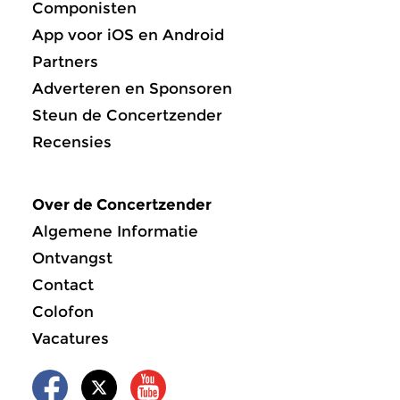
Componisten
App voor iOS en Android
Partners
Adverteren en Sponsoren
Steun de Concertzender
Recensies
Over de Concertzender
Algemene Informatie
Ontvangst
Contact
Colofon
Vacatures