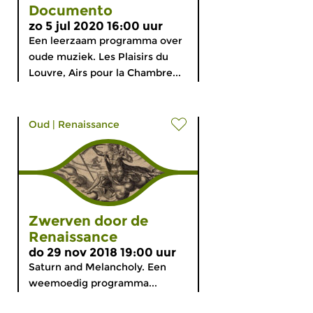
Documento
zo 5 jul 2020 16:00 uur
Een leerzaam programma over
oude muziek. Les Plaisirs du
Louvre, Airs pour la Chambre...
Oud
|
Renaissance
Zwerven door de
Renaissance
do 29 nov 2018 19:00 uur
Saturn and Melancholy. Een
weemoedig programma...