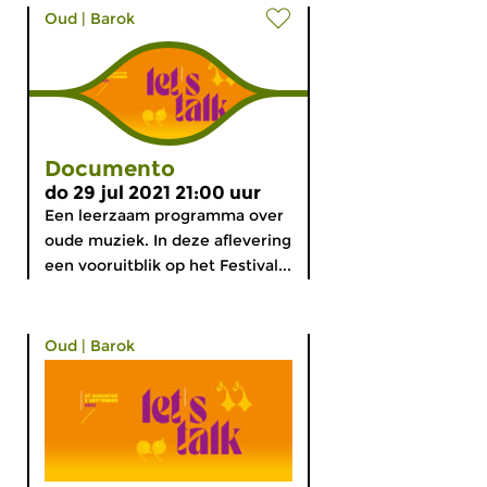
Oud
|
Barok
Documento
do 29 jul 2021 21:00 uur
Een leerzaam programma over
oude muziek. In deze aflevering
een vooruitblik op het Festival...
Oud
|
Barok