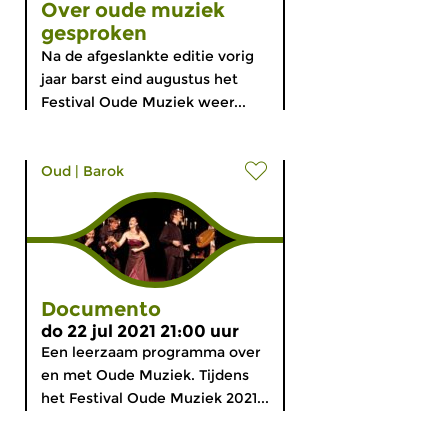
Over oude muziek
gesproken
Na de afgeslankte editie vorig
jaar barst eind augustus het
Festival Oude Muziek weer...
Oud
|
Barok
Documento
do 22 jul 2021 21:00 uur
Een leerzaam programma over
en met Oude Muziek. Tijdens
het Festival Oude Muziek 2021...