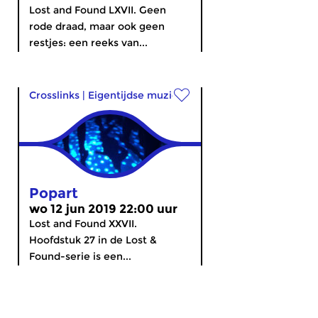
Lost and Found LXVII. Geen
rode draad, maar ook geen
restjes: een reeks van...
Crosslinks
|
Eigentijdse muziek
Popart
wo 12 jun 2019 22:00 uur
Lost and Found XXVII.
Hoofdstuk 27 in de Lost &
Found-serie is een...