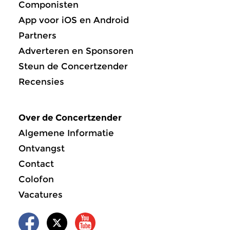
Componisten
App voor iOS en Android
Partners
Adverteren en Sponsoren
Steun de Concertzender
Recensies
Over de Concertzender
Algemene Informatie
Ontvangst
Contact
Colofon
Vacatures