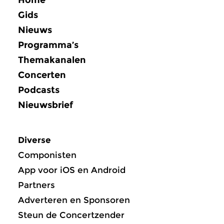
Gids
Nieuws
Programma’s
Themakanalen
Concerten
Podcasts
Nieuwsbrief
Diverse
Componisten
App voor iOS en Android
Partners
Adverteren en Sponsoren
Steun de Concertzender