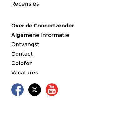
Recensies
Over de Concertzender
Algemene Informatie
Ontvangst
Contact
Colofon
Vacatures